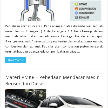
Perhatikan animasi di atas ! Pada animasi diatas digambarkan sebuah
mesin bensin 4 langkah ( 4 Stroke engine / 4 Tak ) bekerja dalam
merubah bahan bakar menjadi tenaga. Pada gambar diatas terdapat
4 kali gerakan naik / turun piston yang terdisi dari intake, compression,
combustion dan exhaust. Pada langkah combustion piston bergerak
turun akibat dari adanya ledakan pembakaran ditas …
Read More »
Materi PMKR – Pebedaan Mendasar Mesin
Bensin dan Diesel