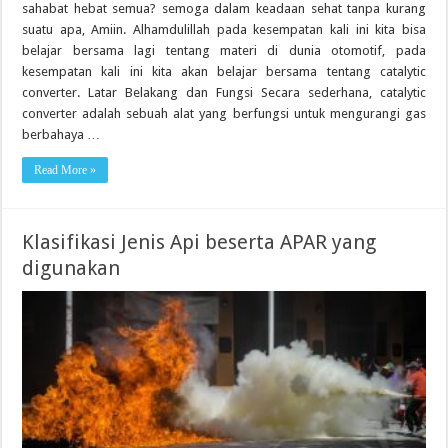
sahabat hebat semua? semoga dalam keadaan sehat tanpa kurang
suatu apa, Amiin. Alhamdulillah pada kesempatan kali ini kita bisa
belajar bersama lagi tentang materi di dunia otomotif, pada
kesempatan kali ini kita akan belajar bersama tentang catalytic
converter. Latar Belakang dan Fungsi Secara sederhana, catalytic
converter adalah sebuah alat yang berfungsi untuk mengurangi gas
berbahaya …
Read More »
Klasifikasi Jenis Api beserta APAR yang
digunakan