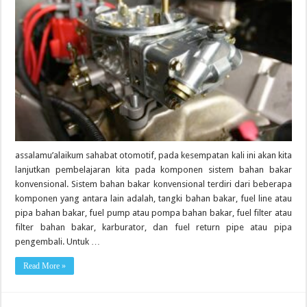
assalamu’alaikum sahabat otomotif, pada kesempatan kali ini akan kita
lanjutkan pembelajaran kita pada komponen sistem bahan bakar
konvensional. Sistem bahan bakar konvensional terdiri dari beberapa
komponen yang antara lain adalah, tangki bahan bakar, fuel line atau
pipa bahan bakar, fuel pump atau pompa bahan bakar, fuel filter atau
filter bahan bakar, karburator, dan fuel return pipe atau pipa
pengembali. Untuk …
Read More »