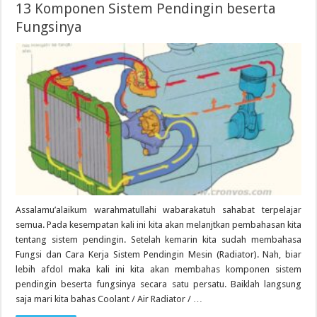
13 Komponen Sistem Pendingin beserta
Fungsinya
Assalamu’alaikum warahmatullahi wabarakatuh sahabat terpelajar
semua. Pada kesempatan kali ini kita akan melanjtkan pembahasan kita
tentang sistem pendingin. Setelah kemarin kita sudah membahasa
Fungsi dan Cara Kerja Sistem Pendingin Mesin (Radiator). Nah, biar
lebih afdol maka kali ini kita akan membahas komponen sistem
pendingin beserta fungsinya secara satu persatu. Baiklah langsung
saja mari kita bahas Coolant / Air Radiator / …