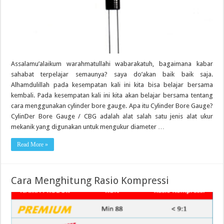
Assalamu’alaikum warahmatullahi wabarakatuh, bagaimana kabar
sahabat terpelajar semaunya? saya do’akan baik baik saja.
Alhamdulillah pada kesempatan kali ini kita bisa belajar bersama
kembali. Pada kesempatan kali ini kita akan belajar bersama tentang
cara menggunakan cylinder bore gauge. Apa itu Cylinder Bore Gauge?
CylinDer Bore Gauge / CBG adalah alat salah satu jenis alat ukur
mekanik yang digunakan untuk mengukur diameter …
Read More »
Cara Menghitung Rasio Kompressi