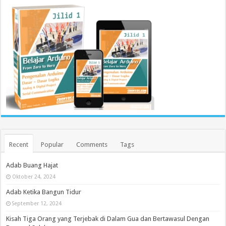
Recent
Popular
Comments
Tags
Adab Buang Hajat
Oktober 24, 2024
Adab Ketika Bangun Tidur
September 12, 2024
Kisah Tiga Orang yang Terjebak di Dalam Gua dan Bertawasul Dengan