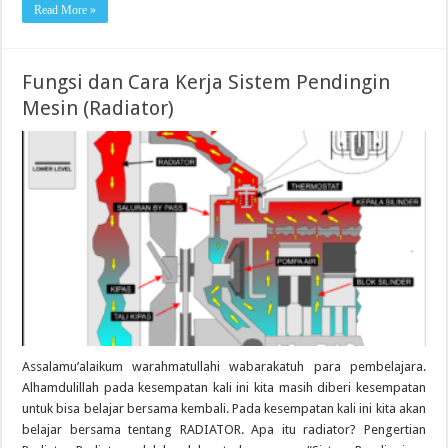
Read More »
Fungsi dan Cara Kerja Sistem Pendingin
Mesin (Radiator)
Assalamu’alaikum warahmatullahi wabarakatuh para pembelajara.
Alhamdulillah pada kesempatan kali ini kita masih diberi kesempatan
untuk bisa belajar bersama kembali. Pada kesempatan kali ini kita akan
belajar bersama tentang RADIATOR. Apa itu radiator? Pengertian