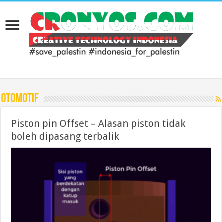
Otomotif
Piston pin Offset – Alasan piston tidak
boleh dipasang terbalik