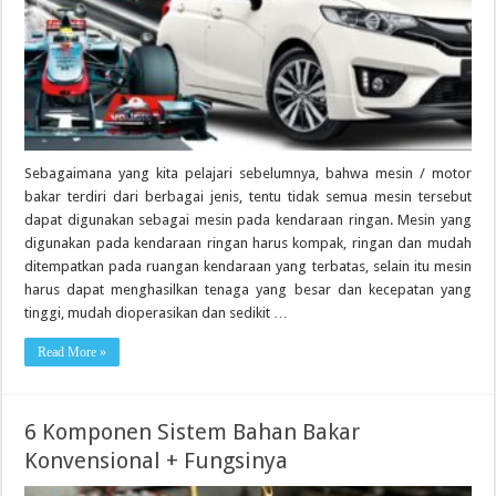
Sebagaimana yang kita pelajari sebelumnya, bahwa mesin / motor
bakar terdiri dari berbagai jenis, tentu tidak semua mesin tersebut
dapat digunakan sebagai mesin pada kendaraan ringan. Mesin yang
digunakan pada kendaraan ringan harus kompak, ringan dan mudah
ditempatkan pada ruangan kendaraan yang terbatas, selain itu mesin
harus dapat menghasilkan tenaga yang besar dan kecepatan yang
tinggi, mudah dioperasikan dan sedikit …
Read More »
6 Komponen Sistem Bahan Bakar
Konvensional + Fungsinya