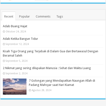
Recent
Popular
Comments
Tags
Adab Buang Hajat
Oktober 24, 2024
Adab Ketika Bangun Tidur
September 12, 2024
Kisah Tiga Orang yang Terjebak di Dalam Gua dan Bertawasul Dengan
Beramal Saleh
September 5, 2024
2 Nikmat yang sering dilupakan Manusia : Sehat dan Waktu Luang
September 2, 2024
7 Golongan yang Mendapatkan Naungan Allah di
Padang Mahsyar saat Hari Kiamat
Agustus 28, 2024