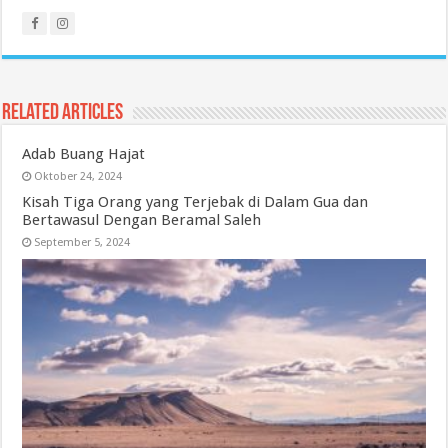
Related Articles
Adab Buang Hajat
Oktober 24, 2024
Kisah Tiga Orang yang Terjebak di Dalam Gua dan
Bertawasul Dengan Beramal Saleh
September 5, 2024