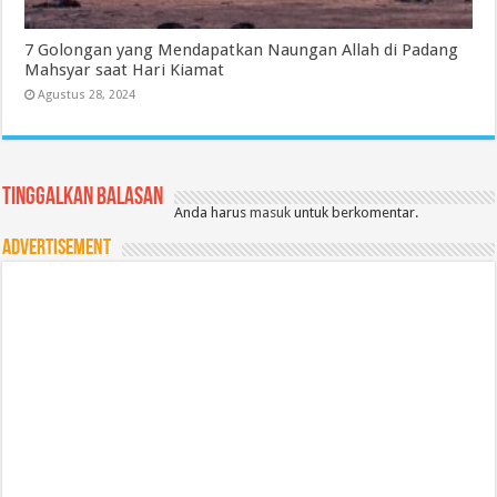
7 Golongan yang Mendapatkan Naungan Allah di Padang
Mahsyar saat Hari Kiamat
Agustus 28, 2024
Tinggalkan Balasan
Anda harus
masuk
untuk berkomentar.
Advertisement