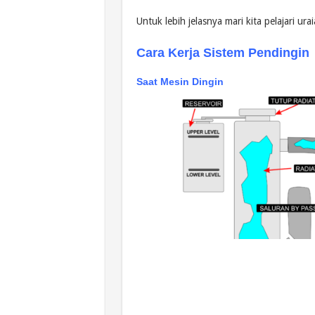
Untuk lebih jelasnya mari kita pelajari urai
Cara Kerja Sistem Pendingin
Saat Mesin Dingin