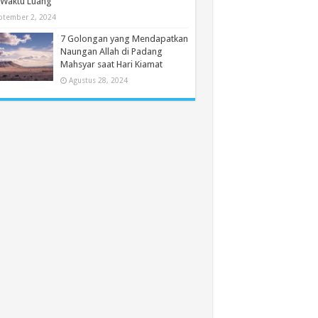
 Waktu Luang
ptember 2, 2024
7 Golongan yang Mendapatkan
Naungan Allah di Padang
Mahsyar saat Hari Kiamat
Agustus 28, 2024