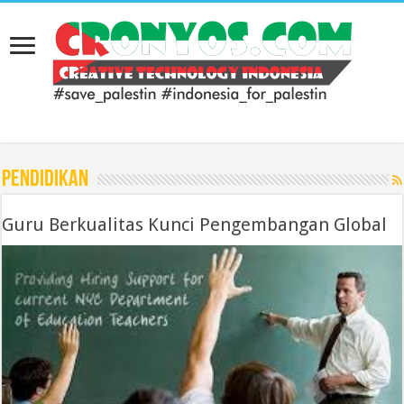
Pendidikan
Guru Berkualitas Kunci Pengembangan Global