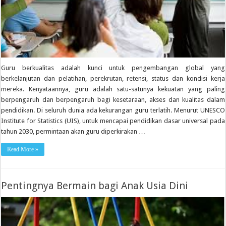
Guru berkualitas adalah kunci untuk pengembangan global yang
berkelanjutan dan pelatihan, perekrutan, retensi, status dan kondisi kerja
mereka. Kenyataannya, guru adalah satu-satunya kekuatan yang paling
berpengaruh dan berpengaruh bagi kesetaraan, akses dan kualitas dalam
pendidikan. Di seluruh dunia ada kekurangan guru terlatih. Menurut UNESCO
Institute for Statistics (UIS), untuk mencapai pendidikan dasar universal pada
tahun 2030, permintaan akan guru diperkirakan …
Read More »
Pentingnya Bermain bagi Anak Usia Dini