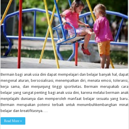
Bermain bagi anak usia dini dapat mempelajari dan belajar banyak hal, dapat
mengenal aturan, bersosialisasi, menempatkan diri, menata emosi, toleransi,
kerja sama, dan menjunjung tinggi sportivitas. Bermain merupakab cara
belajar yang sangat penting bagi anak usia dini, karena melalui bermain anak
menjelajahi dunianya dan memperoleh manfaat belajar sesuatu yang baru.
Bermain merupakan potensi terbaik untuk menumbuhkembangkan minat
belajar dan kreatifitasnya. …
Read More »