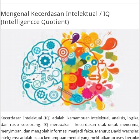
Mengenal Kecerdasan Intelektual / IQ
(Intelligencce Quotient)
Kecerdasan Intelektual (IQ) adalah kemampuan intelektual, analisis, logika,
dan rasio seseorang. IQ merupakan kecerdasan otak untuk menerima,
menyimpan, dan mengolah informasi menjadi fakta. Menurut David Wechsler,
inteligensi adalah suatu kemampuan mental yang melibatkan proses berpikir