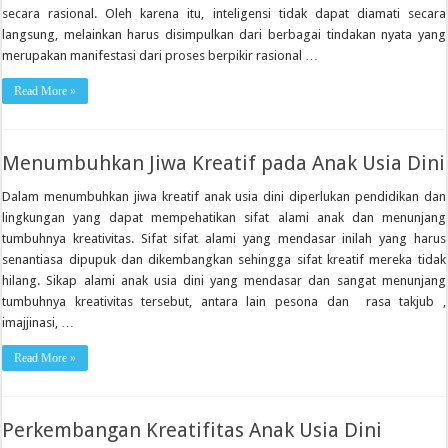
secara rasional. Oleh karena itu, inteligensi tidak dapat diamati secara
langsung, melainkan harus disimpulkan dari berbagai tindakan nyata yang
merupakan manifestasi dari proses berpikir rasional …
Read More »
Menumbuhkan Jiwa Kreatif pada Anak Usia Dini
Dalam menumbuhkan jiwa kreatif anak usia dini diperlukan pendidikan dan
lingkungan yang dapat mempehatikan sifat alami anak dan menunjang
tumbuhnya kreativitas. Sifat sifat alami yang mendasar inilah yang harus
senantiasa dipupuk dan dikembangkan sehingga sifat kreatif mereka tidak
hilang. Sikap alami anak usia dini yang mendasar dan sangat menunjang
tumbuhnya kreativitas tersebut, antara lain pesona dan rasa takjub ,
imajjinasi, …
Read More »
Perkembangan Kreatifitas Anak Usia Dini