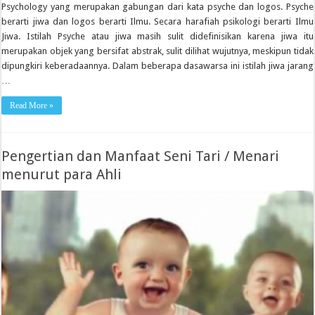
Psychology yang merupakan gabungan dari kata psyche dan logos. Psyche
berarti jiwa dan logos berarti Ilmu. Secara harafiah psikologi berarti Ilmu
Jiwa. Istilah Psyche atau jiwa masih sulit didefinisikan karena jiwa itu
merupakan objek yang bersifat abstrak, sulit dilihat wujutnya, meskipun tidak
dipungkiri keberadaannya. Dalam beberapa dasawarsa ini istilah jiwa jarang
…
Read More »
Pengertian dan Manfaat Seni Tari / Menari
menurut para Ahli