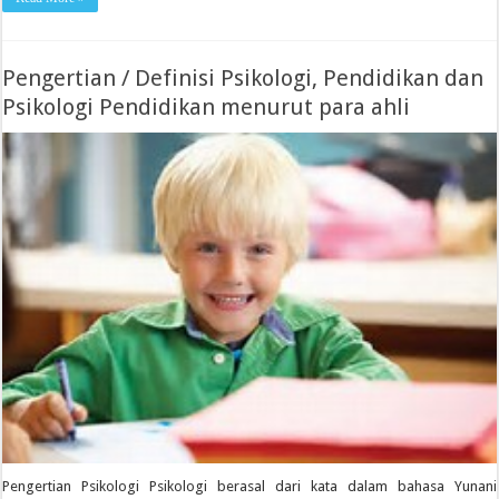
Pengertian / Definisi Psikologi, Pendidikan dan
Psikologi Pendidikan menurut para ahli
Pengertian Psikologi Psikologi berasal dari kata dalam bahasa Yunani