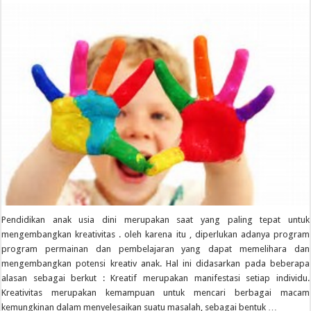
Pendidikan anak usia dini merupakan saat yang paling tepat untuk
mengembangkan kreativitas . oleh karena itu , diperlukan adanya program
program permainan dan pembelajaran yang dapat memelihara dan
mengembangkan potensi kreativ anak. Hal ini didasarkan pada beberapa
alasan sebagai berkut : Kreatif merupakan manifestasi setiap individu.
Kreativitas merupakan kemampuan untuk mencari berbagai macam
kemungkinan dalam menyelesaikan suatu masalah, sebagai bentuk …