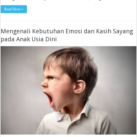
Read More »
Mengenali Kebutuhan Emosi dan Kasih Sayang
pada Anak Usia Dini