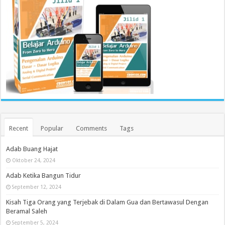
Recent
Popular
Comments
Tags
Adab Buang Hajat
Oktober 24, 2024
Adab Ketika Bangun Tidur
September 12, 2024
Kisah Tiga Orang yang Terjebak di Dalam Gua dan Bertawasul Dengan
Beramal Saleh
September 5, 2024