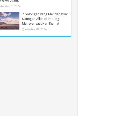
 Waktu Luang
ptember 2, 2024
7 Golongan yang Mendapatkan
Naungan Allah di Padang
Mahsyar saat Hari Kiamat
Agustus 28, 2024