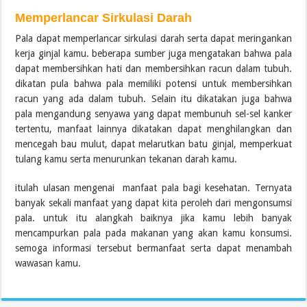
Memperlancar Sirkulasi Darah
Pala dapat memperlancar sirkulasi darah serta dapat meringankan
kerja ginjal kamu. beberapa sumber juga mengatakan bahwa pala
dapat membersihkan hati dan membersihkan racun dalam tubuh.
dikatan pula bahwa pala memiliki potensi untuk membersihkan
racun yang ada dalam tubuh. Selain itu dikatakan juga bahwa
pala mengandung senyawa yang dapat membunuh sel-sel kanker
tertentu, manfaat lainnya dikatakan dapat menghilangkan dan
mencegah bau mulut, dapat melarutkan batu ginjal, memperkuat
tulang kamu serta menurunkan tekanan darah kamu.
itulah ulasan mengenai manfaat pala bagi kesehatan. Ternyata
banyak sekali manfaat yang dapat kita peroleh dari mengonsumsi
pala. untuk itu alangkah baiknya jika kamu lebih banyak
mencampurkan pala pada makanan yang akan kamu konsumsi.
semoga informasi tersebut bermanfaat serta dapat menambah
wawasan kamu.