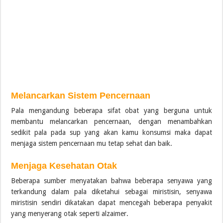
Melancarkan Sistem Pencernaan
Pala mengandung beberapa sifat obat yang berguna untuk
membantu melancarkan pencernaan, dengan menambahkan
sedikit pala pada sup yang akan kamu konsumsi maka dapat
menjaga sistem pencernaan mu tetap sehat dan baik.
Menjaga Kesehatan Otak
Beberapa sumber menyatakan bahwa beberapa senyawa yang
terkandung dalam pala diketahui sebagai miristisin, senyawa
miristisin sendiri dikatakan dapat mencegah beberapa penyakit
yang menyerang otak seperti alzaimer.