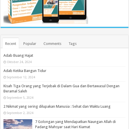
Recent
Popular
Comments
Tags
Adab Buang Hajat
Oktober 24, 2024
Adab Ketika Bangun Tidur
September 12, 2024
Kisah Tiga Orang yang Terjebak di Dalam Gua dan Bertawasul Dengan
Beramal Saleh
September 5, 2024
2 Nikmat yang sering dilupakan Manusia : Sehat dan Waktu Luang
September 2, 2024
7 Golongan yang Mendapatkan Naungan Allah di
Padang Mahsyar saat Hari Kiamat