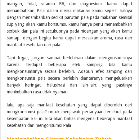
mangan, folat, vitamin B6, dan magnesium. kamu dapat
menambahkan Pala dalam menu makanan kamu seperti halnya
dengan menambahkan sedikit parutan pala pada makanan semisal
sup yang akan kamu konsumsi. kamu hanya perlu menambahkan
serbuk dari pala ini secukupnya pada hidangan yang akan kamu
santap, dengan begitu kamu dapat merasakan aroma, rasa dan
manfaat kesehatan dari pala.
Tapi Ingat, jangan sampai berlebihan dalam mengonsumsinya
karena terdapat beberapa efek samping bila kamu
mengkonsumsinya secara berlebih. Adapun efek samping dari
mengkonsumsi pala secara berlebih diantaranya mengeluarkan
banyak keringat, halusinasi dan lain-lain. yang pastinya
menimbulkan rasa tidak nyaman.
lalu, apa saja manfaat kesehatan yang dapat diperoleh dari
mengkonsumsi pala? untuk menjawab pertanyaan tersebut pada
kesempatan kali ini kita akan bahas mengenai beberapa manfaat
kesehatan dari mengonsumsi Pala