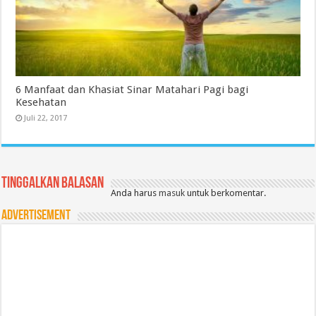
6 Manfaat dan Khasiat Sinar Matahari Pagi bagi
Kesehatan
Juli 22, 2017
Tinggalkan Balasan
Anda harus
masuk
untuk berkomentar.
Advertisement