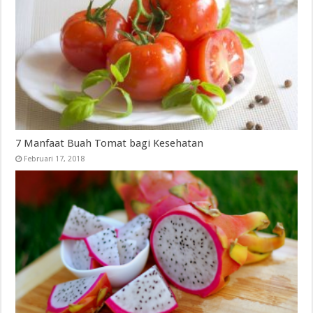
7 Manfaat Buah Tomat bagi Kesehatan
Februari 17, 2018