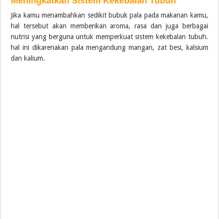
Meningkatkan Sistem Kekebalan Tubuh
Jika kamu menambahkan sedikit bubuk pala pada makanan kamu,
hal tersebut akan memberikan aroma, rasa dan juga berbagai
nutrisi yang berguna untuk memperkuat sistem kekebalan tubuh.
hal ini dikarenakan pala mengandung mangan, zat besi, kalsium
dan kalium.