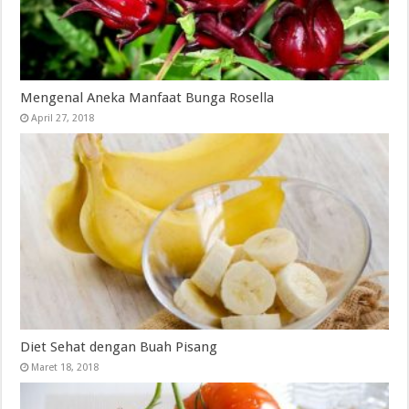
Mengenal Aneka Manfaat Bunga Rosella
April 27, 2018
Diet Sehat dengan Buah Pisang
Maret 18, 2018