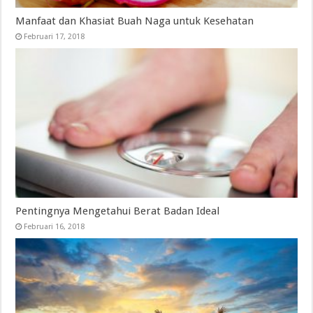
Manfaat dan Khasiat Buah Naga untuk Kesehatan
Februari 17, 2018
Pentingnya Mengetahui Berat Badan Ideal
Februari 16, 2018