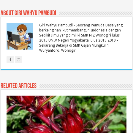
About Giri Wahyu Pambudi
Giri Wahyu Pambudi - Seorang Pemuda Desa yang
berkeinginan ikut membangun Indonesia dengan
Sedikit Ilmu yang dimiliki SMK N 2 Wonogiri lulus
2015 UNIV Negeri Yogyakarta lulus 2019 2019 -
Sekarang Bekerja di SMK Gajah Mungkur 1
Wuryantoro, Wonogiri
Related Articles