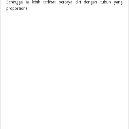
Sehingga ia lebih terlihat percaya diri dengan tubuh yang
proporsional.