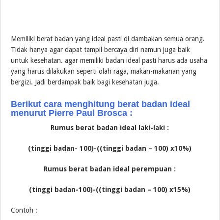
Memiliki berat badan yang ideal pasti di dambakan semua orang.
Tidak hanya agar dapat tampil bercaya diri namun juga baik
untuk kesehatan. agar memiliki badan ideal pasti harus ada usaha
yang harus dilakukan seperti olah raga, makan-makanan yang
bergizi. Jadi berdampak baik bagi kesehatan juga.
Berikut cara menghitung berat badan ideal
menurut Pierre Paul Brosca :
Rumus berat badan ideal laki-laki :
(tinggi badan- 100)-((tinggi badan – 100) x10%)
Rumus berat badan ideal perempuan :
(tinggi badan-100)-((tinggi badan – 100) x15%)
Contoh :