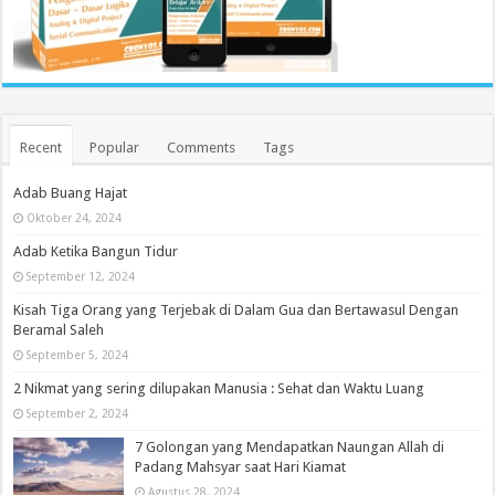
Recent
Popular
Comments
Tags
Adab Buang Hajat
Oktober 24, 2024
Adab Ketika Bangun Tidur
September 12, 2024
Kisah Tiga Orang yang Terjebak di Dalam Gua dan Bertawasul Dengan
Beramal Saleh
September 5, 2024
2 Nikmat yang sering dilupakan Manusia : Sehat dan Waktu Luang
September 2, 2024
7 Golongan yang Mendapatkan Naungan Allah di
Padang Mahsyar saat Hari Kiamat
Agustus 28, 2024