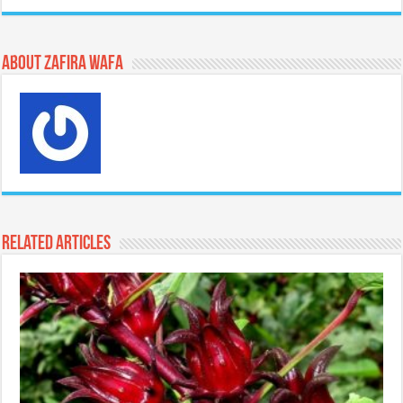
About Zafira Wafa
Related Articles