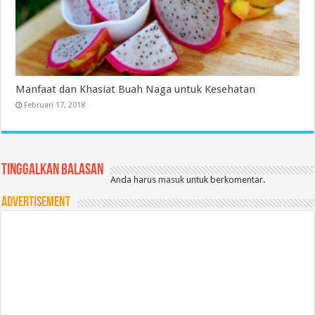
Manfaat dan Khasiat Buah Naga untuk Kesehatan
Februari 17, 2018
Tinggalkan Balasan
Anda harus
masuk
untuk berkomentar.
Advertisement