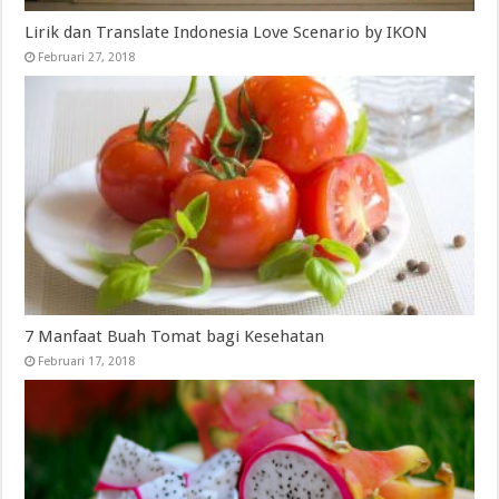
Lirik dan Translate Indonesia Love Scenario by IKON
Februari 27, 2018
7 Manfaat Buah Tomat bagi Kesehatan
Februari 17, 2018