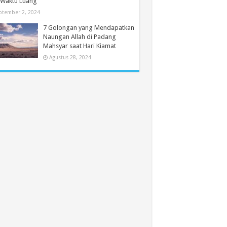
 Waktu Luang
ptember 2, 2024
7 Golongan yang Mendapatkan
Naungan Allah di Padang
Mahsyar saat Hari Kiamat
Agustus 28, 2024