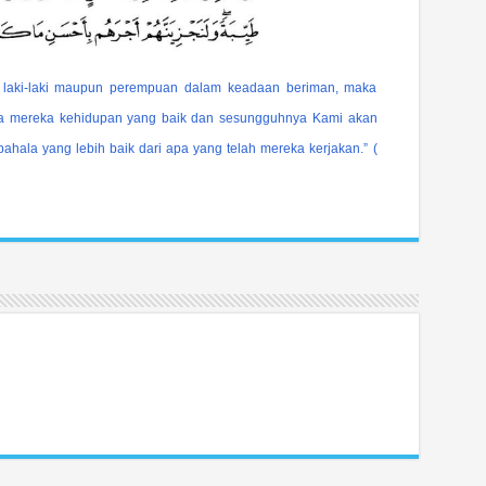
, laki-laki maupun perempuan dalam keadaan beriman, maka
a mereka kehidupan yang baik dan sesungguhnya Kami akan
hala yang lebih baik dari apa yang telah mereka kerjakan.” (