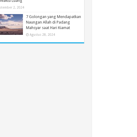
 Waktu Luang
ptember 2, 2024
7 Golongan yang Mendapatkan
Naungan Allah di Padang
Mahsyar saat Hari Kiamat
Agustus 28, 2024