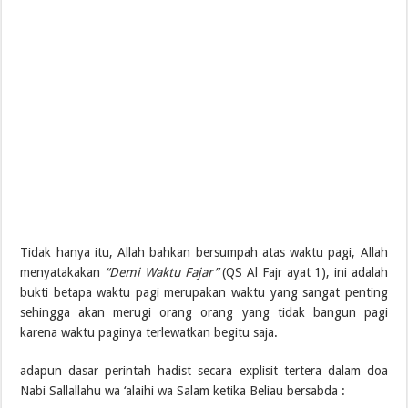
Tidak hanya itu, Allah bahkan bersumpah atas waktu pagi, Allah
menyatakakan
“Demi Waktu Fajar”
(QS Al Fajr ayat 1), ini adalah
bukti betapa waktu pagi merupakan waktu yang sangat penting
sehingga akan merugi orang orang yang tidak bangun pagi
karena waktu paginya terlewatkan begitu saja.
adapun dasar perintah hadist secara explisit tertera dalam doa
Nabi Sallallahu wa ‘alaihi wa Salam ketika Beliau bersabda :