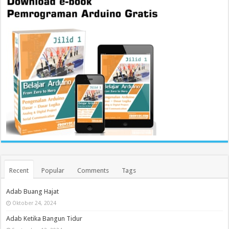
Recent
Popular
Comments
Tags
Adab Buang Hajat
Oktober 24, 2024
Adab Ketika Bangun Tidur