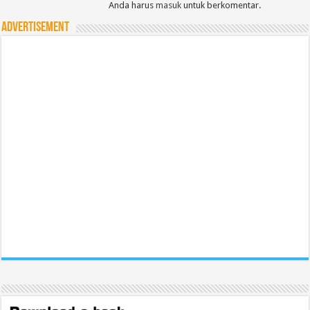
Anda harus
masuk
untuk berkomentar.
Advertisement