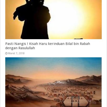
Pasti Nangis ! Kisah Haru kerinduan Bilal bin Rabah
dengan Rasulullah
Maret 7, 2018