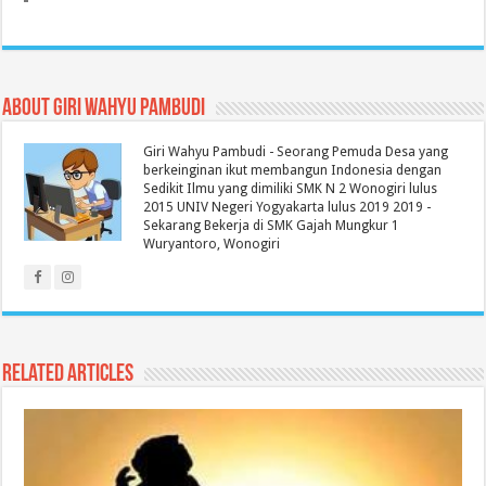
About Giri Wahyu Pambudi
Giri Wahyu Pambudi - Seorang Pemuda Desa yang
berkeinginan ikut membangun Indonesia dengan
Sedikit Ilmu yang dimiliki SMK N 2 Wonogiri lulus
2015 UNIV Negeri Yogyakarta lulus 2019 2019 -
Sekarang Bekerja di SMK Gajah Mungkur 1
Wuryantoro, Wonogiri
Related Articles