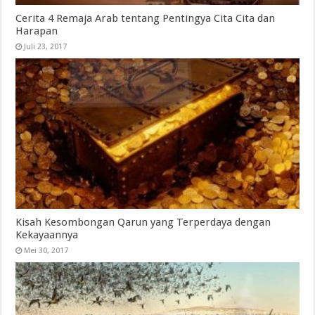
Cerita 4 Remaja Arab tentang Pentingya Cita Cita dan
Harapan
Juli 23, 2017
Kisah Kesombongan Qarun yang Terperdaya dengan
Kekayaannya
Mei 30, 2017