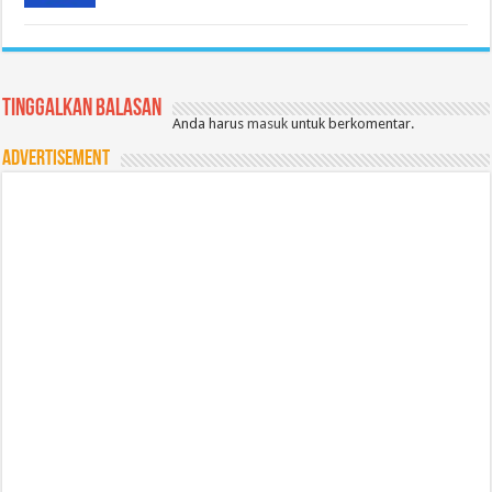
Tinggalkan Balasan
Anda harus
masuk
untuk berkomentar.
Advertisement