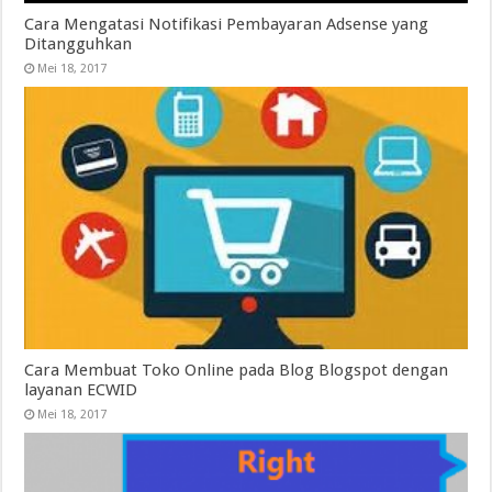
Cara Mengatasi Notifikasi Pembayaran Adsense yang
Ditangguhkan
Mei 18, 2017
Cara Membuat Toko Online pada Blog Blogspot dengan
layanan ECWID
Mei 18, 2017