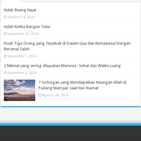
Adab Buang Hajat
Oktober 24, 2024
Adab Ketika Bangun Tidur
September 12, 2024
Kisah Tiga Orang yang Terjebak di Dalam Gua dan Bertawasul Dengan
Beramal Saleh
September 5, 2024
2 Nikmat yang sering dilupakan Manusia : Sehat dan Waktu Luang
September 2, 2024
7 Golongan yang Mendapatkan Naungan Allah di
Padang Mahsyar saat Hari Kiamat
Agustus 28, 2024