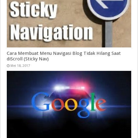
Cara Membuat Menu Navigasi Blog Tidak Hilang Saat
diScroll (Sticky Nav)
Mei 18, 2017