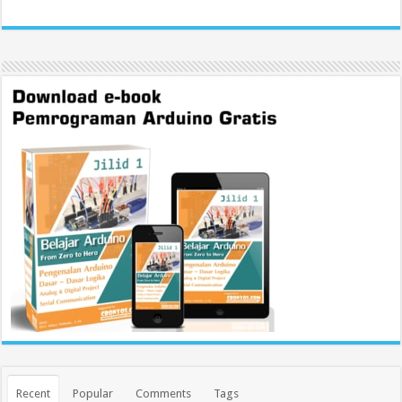
Recent
Popular
Comments
Tags