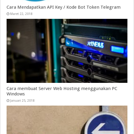
Cara Mendapatkan API Key / Kode Bot Token Telegram
Maret 22, 2018
Cara membuat Server Web Hosting menggunakan PC
Windows
Januari 25, 2018