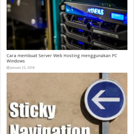
Cara membuat Server Web Hosting menggunakan PC
Windows
Januari 25, 2018