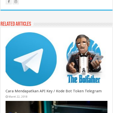
Related Articles
Cara Mendapatkan API Key / Kode Bot Token Telegram
Maret 22, 2018