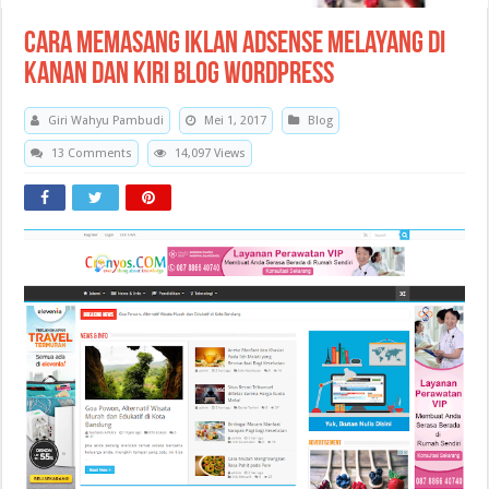
Cara Memasang Iklan Adsense Melayang di
Kanan dan Kiri Blog WordPress
Giri Wahyu Pambudi
Mei 1, 2017
Blog
13 Comments
14,097 Views