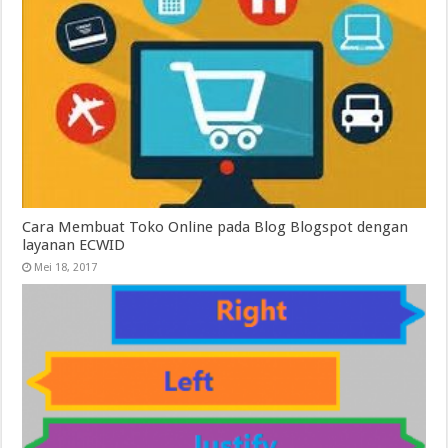
Cara Membuat Toko Online pada Blog Blogspot dengan
layanan ECWID
Mei 18, 2017