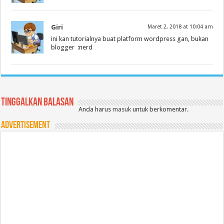
Giri
Maret 2, 2018 at 10:04 am
ini kan tutorialnya buat platform wordpress gan, bukan
blogger :nerd
Tinggalkan Balasan
Anda harus
masuk
untuk berkomentar.
Advertisement