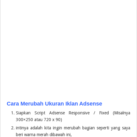
Cara Merubah Ukuran Iklan Adsense
Siapkan Script Adsense Responsive / Fixed (Misalnya
300×250 atau 720 x 90)
intinya adalah kita ingin merubah bagian seperti yang saya
beri warna merah dibawah ini,