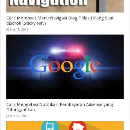
Cara Membuat Menu Navigasi Blog Tidak Hilang Saat
diScroll (Sticky Nav)
Mei 18, 2017
Cara Mengatasi Notifikasi Pembayaran Adsense yang
Ditangguhkan
Mei 18, 2017