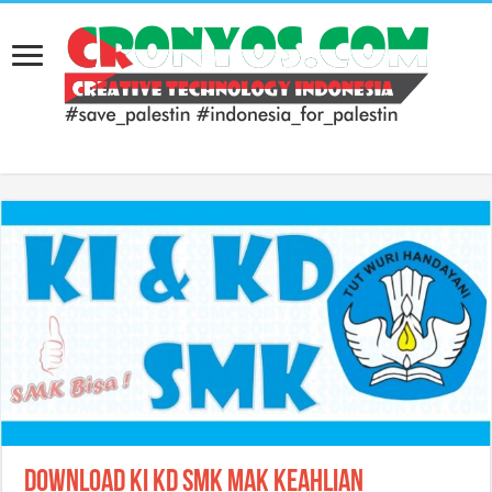
Download KI KD SMK MAK Keahlian