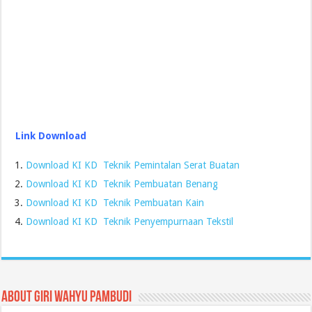
Link Download
Download KI KD Teknik Pemintalan Serat Buatan
Download KI KD Teknik Pembuatan Benang
Download KI KD Teknik Pembuatan Kain
Download KI KD Teknik Penyempurnaan Tekstil
About Giri Wahyu Pambudi