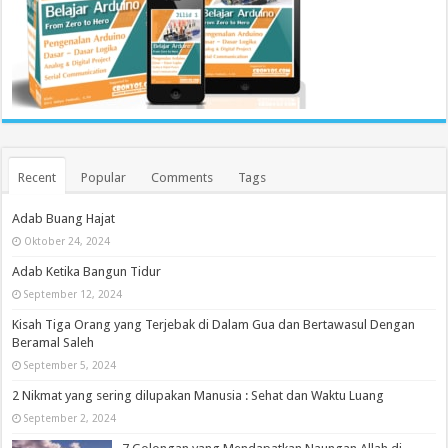
Recent
Popular
Comments
Tags
Adab Buang Hajat
Oktober 24, 2024
Adab Ketika Bangun Tidur
September 12, 2024
Kisah Tiga Orang yang Terjebak di Dalam Gua dan Bertawasul Dengan
Beramal Saleh
September 5, 2024
2 Nikmat yang sering dilupakan Manusia : Sehat dan Waktu Luang
September 2, 2024