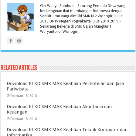
Giri Wahyu Pambudi - Seorang Pemuda Desa yang
berkeinginan ikut membangun Indonesia dengan
Sedikit Ilmu yang dimiliki SMK N 2 Wonogiri lulus
2015 UNIV Negeri Yogyakarta lulus 2019 2019 -
Sekarang Bekerja di SMK Gajah Mungkur 1
Wuryantoro, Wonogiri
Related Articles
Download KI KD SMK MAK Keahlian Perhotelan dan Jasa
Pariwisata
Februari 15, 2018
Download KI KD SMK MAK Keahlian Akuntansi dan
Keuangan
Februari 15, 2018
Download KI KD SMK MAK Keahlian Teknik Komputer dan
Informatika