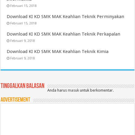
Februari 15, 2018
Download KI KD SMK MAK Keahlian Teknik Perminyakan
Februari 15, 2018
Download KI KD SMK MAK Keahlian Teknik Perkapalan
Februari 9, 2018
Download KI KD SMK MAK Keahlian Teknik Kimia
Februari 9, 2018
Tinggalkan Balasan
Anda harus
masuk
untuk berkomentar.
Advertisement