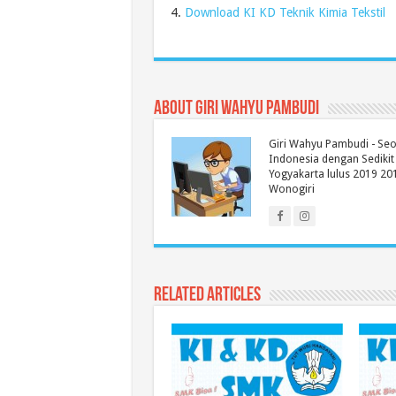
Download KI KD Teknik Kimia Tekstil
About Giri Wahyu Pambudi
Giri Wahyu Pambudi - Se
Indonesia dengan Sedikit
Yogyakarta lulus 2019 20
Wonogiri
Related Articles