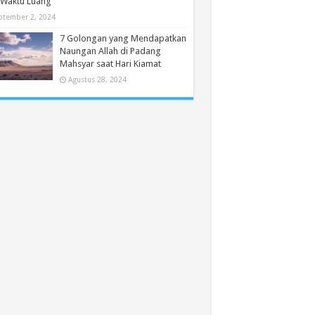
 Waktu Luang
ptember 2, 2024
7 Golongan yang Mendapatkan
Naungan Allah di Padang
Mahsyar saat Hari Kiamat
Agustus 28, 2024