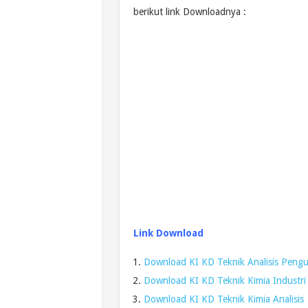
berikut link Downloadnya :
Link Download
Download KI KD Teknik Analisis Pengu
Download KI KD Teknik Kimia Industri
Download KI KD Teknik Kimia Analisis