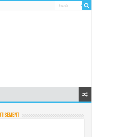
rtisement