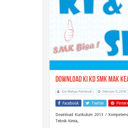
Download KI KD SMK MAK Kea
Giri Wahyu Pambudi
Februari 9, 2018
Facebook
Twitter
Pinter
Download Kurikulum 2013 / Kompetens
Teknik Kimia,