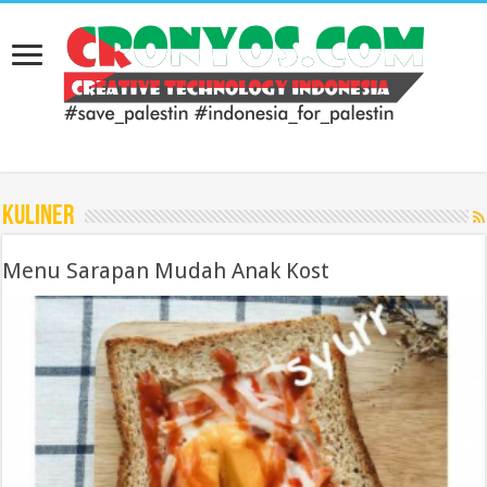
Kuliner
Menu Sarapan Mudah Anak Kost