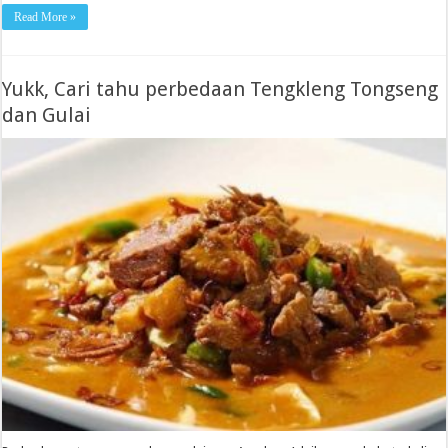
Read More »
Yukk, Cari tahu perbedaan Tengkleng Tongseng
dan Gulai