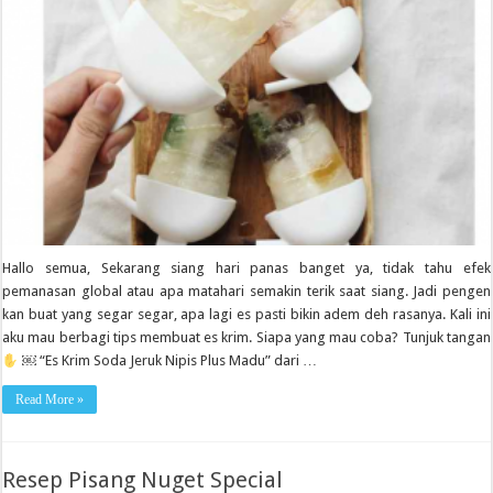
Hallo semua, Sekarang siang hari panas banget ya, tidak tahu efek
pemanasan global atau apa matahari semakin terik saat siang. Jadi pengen
kan buat yang segar segar, apa lagi es pasti bikin adem deh rasanya. Kali ini
aku mau berbagi tips membuat es krim. Siapa yang mau coba? Tunjuk tangan
￼ “Es Krim Soda Jeruk Nipis Plus Madu” dari …
Read More »
Resep Pisang Nuget Special