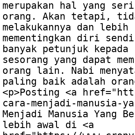
merupakan hal yang seri
orang. Akan tetapi, tid
melakukannya dan lebih 
mementingkan diri sendi
banyak petunjuk kepada 
sesorang yang dapat mem
orang lain. Nabi menyat
paling baik adalah oran
<p>Posting <a href="htt
cara-menjadi-manusia-ya
Menjadi Manusia Yang Be
lebih awal di <a 