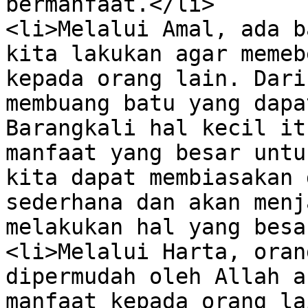
bermanfaat.</li>

<li>Melalui Amal, ada b
kita lakukan agar memeb
kepada orang lain. Dari
membuang batu yang dapa
Barangkali hal kecil it
manfaat yang besar untu
kita dapat membiasakan 
sederhana dan akan menj
melakukan hal yang besa
<li>Melalui Harta, oran
dipermudah oleh Allah a
manfaat kepada orang la